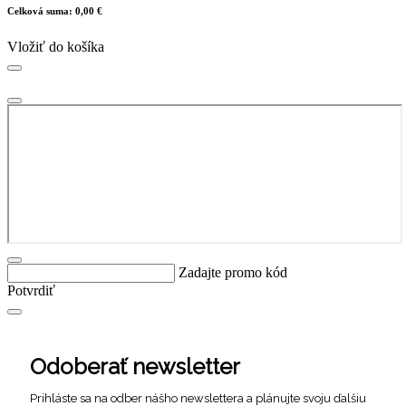
Celková suma:
0,00 €
Vložiť do košíka
Zadajte promo kód
Potvrdiť
Odoberať newsletter
Prihláste sa na odber nášho newslettera a plánujte svoju ďalšiu