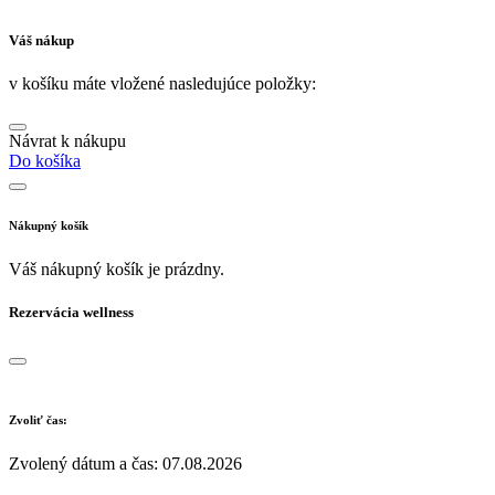
Váš nákup
v košíku máte vložené nasledujúce položky:
Návrat k nákupu
Do košíka
Nákupný košík
Váš nákupný košík je prázdny.
Rezervácia wellness
Zvoliť čas:
Zvolený dátum a čas:
07.08.2026