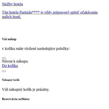
Služby hotela
Tím hotela Partizán**** je vždy pripravený splniť očakávania
našich hostí.
Váš nákup
v košíku máte vložené nasledujúce položky:
Návrat k nákupu
Do košíka
Nákupný košík
Váš nákupný košík je prázdny.
Rezervácia wellness