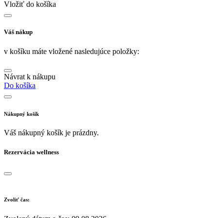
Vložiť do košíka
Váš nákup
v košíku máte vložené nasledujúce položky:
Návrat k nákupu
Do košíka
Nákupný košík
Váš nákupný košík je prázdny.
Rezervácia wellness
Zvoliť čas: