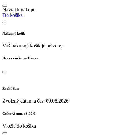
Návrat k nákupu
Do košíka
Nákupný košík
Váš nákupný košík je prázdny.
Rezervácia wellness
Zvoliť čas:
Zvolený dátum a čas:
09.08.2026
Celková suma:
0,00 €
Vložiť do košíka