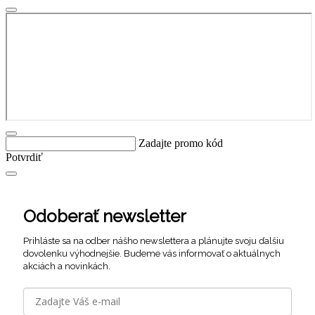
Zadajte promo kód
Potvrdiť
Odoberať newsletter
Prihláste sa na odber nášho newslettera a plánujte svoju ďalšiu
dovolenku výhodnejšie. Budeme vás informovať o aktuálnych
akciách a novinkách.