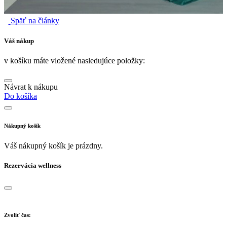
Späť na články
Váš nákup
v košíku máte vložené nasledujúce položky:
Návrat k nákupu
Do košíka
Nákupný košík
Váš nákupný košík je prázdny.
Rezervácia wellness
Zvoliť čas: