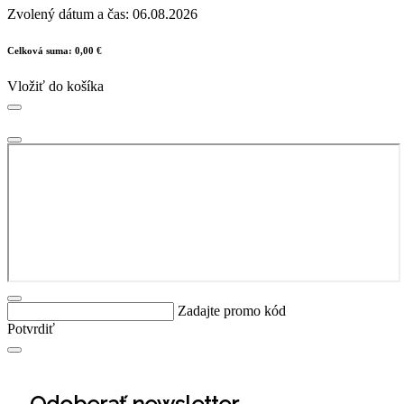
Zvolený dátum a čas:
06.08.2026
Celková suma:
0,00 €
Vložiť do košíka
Zadajte promo kód
Potvrdiť