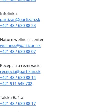
Infolinka
partizan@partizan.sk
+421 48 / 630 88 23
Nature wellness center
wellness@partizan.sk
+421 48 / 630 88 07
Recepcia a rezervácie
recepcia@partizan.sk
+421 48 / 630 88 14
+421 911 545 702
Tálska Bašta
+421 48 / 630 88 17