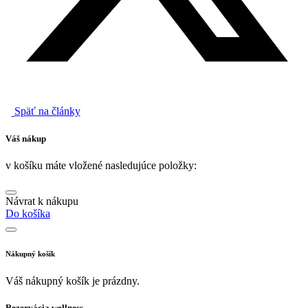
Späť na články
Váš nákup
v košíku máte vložené nasledujúce položky:
Návrat k nákupu
Do košíka
Nákupný košík
Váš nákupný košík je prázdny.
Rezervácia wellness