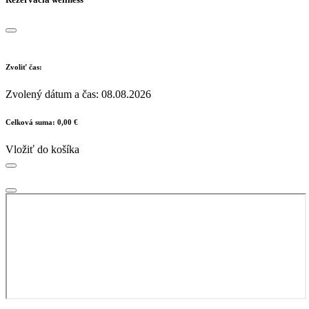
Zvoliť čas:
Zvolený dátum a čas:
08.08.2026
Celková suma:
0,00 €
Vložiť do košíka